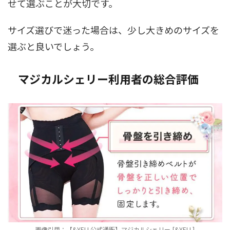
せて選ぶことが大切です。
サイズ選びで迷った場合は、少し大きめのサイズを
選ぶと良いでしょう。
マジカルシェリー利用者の総合評価
画像引用：
【&YELL公式通販】マジカルシェリー-[&YELL]