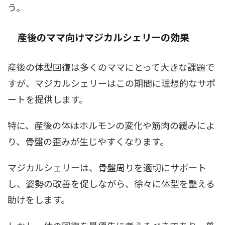
う。
産後のママ向けマジカルシェリーの効果
産後の体型回復は多くのママにとって大きな課題で
すが、マジカルシェリーはこの期間に理想的なサポ
ートを提供します。
特に、産後の体はホルモンの変化や筋肉の緩みによ
り、骨盤の歪みが生じやすくなります。
マジカルシェリーは、骨盤周りを適切にサポート
し、姿勢の改善を促しながら、徐々に体型を整える
助けをします。