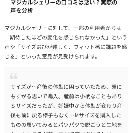
マジカルシェリーの口コミは悪い？実際の
声を分析
マジカルシェリーに対して、一部の利用者からは
「期待したほどの変化を感じられなかった」という
声や「サイズ選びが難しく、フィット感に課題を感
じる」といった意見が見受けられます。
サイズが…産後の体型に困っていたため、藁に
もすがる思いで購入。産前は小柄なこともあり
Ｓサイズだったが、妊娠中から体型が変わり産
後も前に戻る様子もなく…Mサイズを購入した
ものの履いてみるとパツパツで脱ごうと生地を