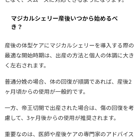
マジカルシェリー産後いつから始めるべ
き？
産後の体型ケアにマジカルシェリーを導入する際の
最適な開始時期は、出産の方法と個人の体調に大き
く左右されます。
普通分娩の場合、体の回復が順調であれば、産後2
ヶ月頃からの使用が一般的です。
一方、帝王切開で出産された場合は、傷の回復を考
慮して、3ヶ月後からの使用が推奨されます。
重要なのは、医師や産後ケアの専門家のアドバイス