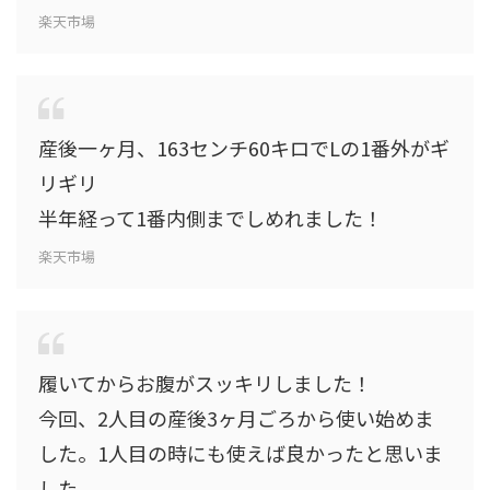
楽天市場
産後一ヶ月、163センチ60キロでLの1番外がギ
リギリ
半年経って1番内側までしめれました！
楽天市場
履いてからお腹がスッキリしました！
今回、2人目の産後3ヶ月ごろから使い始めま
した。1人目の時にも使えば良かったと思いま
した。