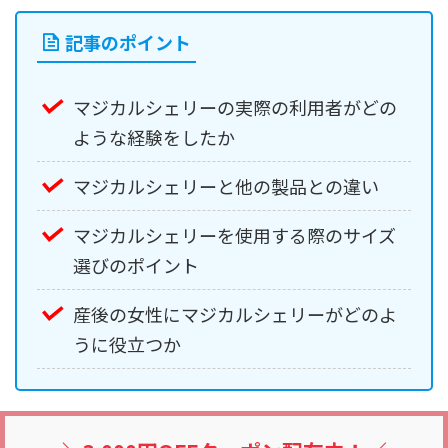
記事のポイント
マジカルシェリーの実際の利用者がどの
ような経験をしたか
マジカルシェリーと他の製品との違い
マジカルシェリーを使用する際のサイズ
選びのポイント
産後の女性にマジカルシェリーがどのよ
うに役立つか