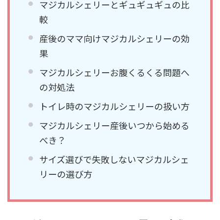
マジカルシェリーとギュギュギュの比
較
産後のママ向けマジカルシェリーの効
果
マジカルシェリーお腹くるくる問題へ
の対処法
トイレ時のマジカルシェリーの扱い方
マジカルシェリー産後いつから始める
べき？
サイズ選びで失敗しないマジカルシェ
リーの選び方