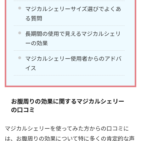
マジカルシェリーサイズ選びでよくあ
る質問
長期間の使用で見えるマジカルシェリ
ーの効果
マジカルシェリー使用者からのアドバ
イス
お腹周りの効果に関するマジカルシェリー
の口コミ
マジカルシェリーを使ってみた方からの口コミに
は、お腹周りの効果について特に多くの肯定的な声