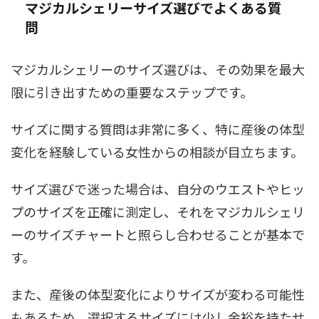
マジカルシェリーサイズ選びでよくある質
問
マジカルシェリーのサイズ選びは、その効果を最大
限に引き出すための重要なステップです。
サイズに関する質問は非常に多く、特に産後の体型
変化を経験している女性からの相談が目立ちます。
サイズ選びで迷った場合は、自分のウエストやヒッ
プのサイズを正確に測定し、それをマジカルシェリ
ーのサイズチャートと照らし合わせることが基本で
す。
また、産後の体型変化によりサイズが変わる可能性
もあるため、選択するサイズには少し余裕を持たせ