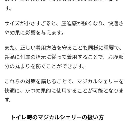
す。
サイズが小さすぎると、圧迫感が強くなり、快適さ
や効果に影響を与えます。
また、正しい着用方法を守ることも同様に重要で、
製品に付属の指示に従って着用することで、お腹部
分の丸まりを防ぐことができます。
これらの対策を講じることで、マジカルシェリーを
快適に、かつ効果的に使用することが可能となりま
す。
トイレ時のマジカルシェリーの扱い方