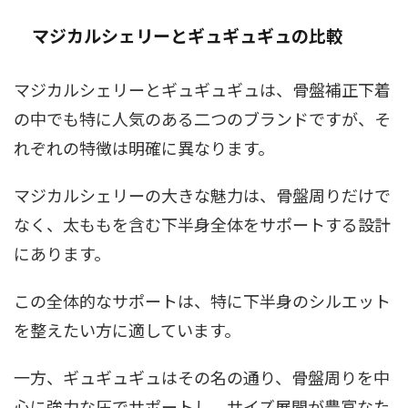
マジカルシェリーとギュギュギュの比較
マジカルシェリーとギュギュギュは、骨盤補正下着
の中でも特に人気のある二つのブランドですが、そ
れぞれの特徴は明確に異なります。
マジカルシェリーの大きな魅力は、骨盤周りだけで
なく、太ももを含む下半身全体をサポートする設計
にあります。
この全体的なサポートは、特に下半身のシルエット
を整えたい方に適しています。
一方、ギュギュギュはその名の通り、骨盤周りを中
心に強力な圧でサポートし、サイズ展開が豊富なた