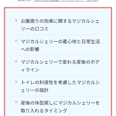
お腹周りの効果に関するマジカルシェ
リーの口コミ
マジカルシェリーの着心地と日常生活
への影響
マジカルシェリーで変わる産後のボデ
ィライン
トイレの利便性を考慮したマジカルシ
ェリーの設計
産後の体型戻しにマジカルシェリーを
取り入れるタイミング