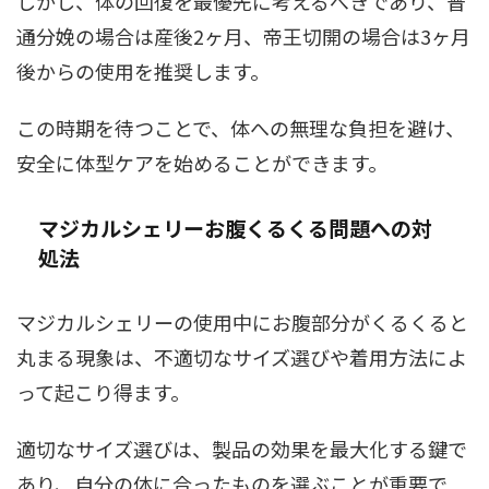
しかし、体の回復を最優先に考えるべきであり、普
通分娩の場合は産後2ヶ月、帝王切開の場合は3ヶ月
後からの使用を推奨します。
この時期を待つことで、体への無理な負担を避け、
安全に体型ケアを始めることができます。
マジカルシェリーお腹くるくる問題への対
処法
マジカルシェリーの使用中にお腹部分がくるくると
丸まる現象は、不適切なサイズ選びや着用方法によ
って起こり得ます。
適切なサイズ選びは、製品の効果を最大化する鍵で
あり、自分の体に合ったものを選ぶことが重要で