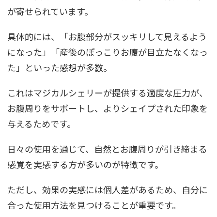
が寄せられています。
具体的には、「お腹部分がスッキリして見えるよう
になった」「産後のぽっこりお腹が目立たなくなっ
た」といった感想が多数。
これはマジカルシェリーが提供する適度な圧力が、
お腹周りをサポートし、よりシェイプされた印象を
与えるためです。
日々の使用を通じて、自然とお腹周りが引き締まる
感覚を実感する方が多いのが特徴です。
ただし、効果の実感には個人差があるため、自分に
合った使用方法を見つけることが重要です。