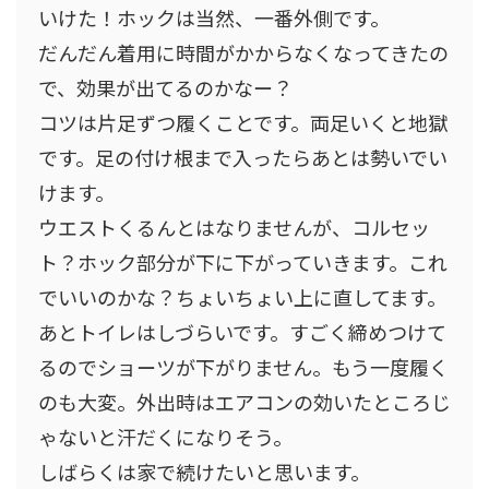
いけた！ホックは当然、一番外側です。
だんだん着用に時間がかからなくなってきたの
で、効果が出てるのかなー？
コツは片足ずつ履くことです。両足いくと地獄
です。足の付け根まで入ったらあとは勢いでい
けます。
ウエストくるんとはなりませんが、コルセッ
ト？ホック部分が下に下がっていきます。これ
でいいのかな？ちょいちょい上に直してます。
あとトイレはしづらいです。すごく締めつけて
るのでショーツが下がりません。もう一度履く
のも大変。外出時はエアコンの効いたところじ
ゃないと汗だくになりそう。
しばらくは家で続けたいと思います。