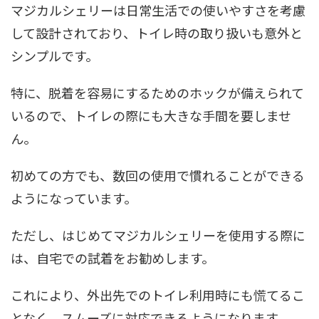
マジカルシェリーは日常生活での使いやすさを考慮
して設計されており、トイレ時の取り扱いも意外と
シンプルです。
特に、脱着を容易にするためのホックが備えられて
いるので、トイレの際にも大きな手間を要しませ
ん。
初めての方でも、数回の使用で慣れることができる
ようになっています。
ただし、はじめてマジカルシェリーを使用する際に
は、自宅での試着をお勧めします。
これにより、外出先でのトイレ利用時にも慌てるこ
となく、スムーズに対応できるようになります。