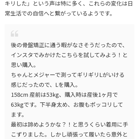
キリした」という声は特に多く、これらの変化は日
常生活での自信へと繋がっているようです。
後の骨盤矯正に通う暇がなさそうだったので、
インスタでみかけたこちらを試してみよう！と
思い購入。
ちゃんとメジャーで測ってギリギリLがいける
感じだったので、Lを購入。
158cm 産前は53kg、購入時は産後1ヶ月で
63kgです。下半身太め、お腹もポッコリして
ます。
最初は諦めようかな？！と思うくらい着用に手
こずりました。しかし頑張って履いたら意外と