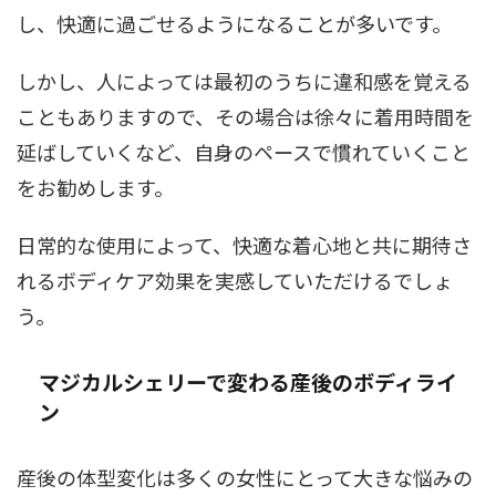
し、快適に過ごせるようになることが多いです。
しかし、人によっては最初のうちに違和感を覚える
こともありますので、その場合は徐々に着用時間を
延ばしていくなど、自身のペースで慣れていくこと
をお勧めします。
日常的な使用によって、快適な着心地と共に期待さ
れるボディケア効果を実感していただけるでしょ
う。
マジカルシェリーで変わる産後のボディライ
ン
産後の体型変化は多くの女性にとって大きな悩みの