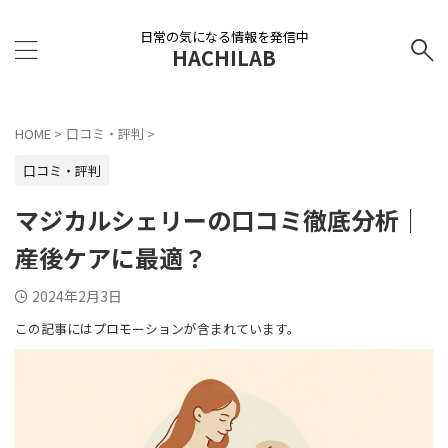
日常の気になる情報を発信中
HACHILAB
HOME
>
口コミ・評判
>
口コミ・評判
マジカルシェリーの口コミ徹底分析｜
産後ケアに最適？
2024年2月3日
この記事にはプロモーションが含まれています。