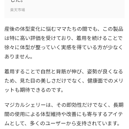
楽天市場
産後の体型変化に悩むママたちの間でも、この製品
は特に高い評価を受けており、着用を続けることで
徐々に体型が整っていく実感を得ている方が少なく
ありません。
着用することで自然と背筋が伸び、姿勢が良くなる
ため、見た目の美しさだけでなく、健康面でのメリ
ットも期待できるのです。
マジカルシェリーは、その即効性だけでなく、長期
間の使用による体型維持や改善にも寄与するアイテ
ムとして、多くのユーザーから支持されています。