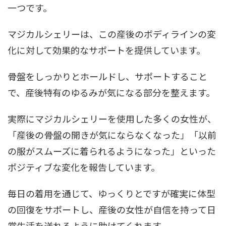
一つです。
マジカルシェリーは、この産後のボディラインの変
化に対して効果的なサポートを提供しています。
骨盤をしっかりとホールドし、サポートすること
で、産後特有のゆるみが気になる部分を整えます。
実際にマジカルシェリーを使用した多くの女性が、
「産後の骨盤の開きが気にならなくなった」「以前
の服がスムーズに着られるようになった」といった
ポジティブな変化を報告しています。
毎日の着用を通じて、ゆっくりとですが確実に体型
の回復をサポートし、産後の女性が自信を持って日
常生活を送れるように助けてくれます。