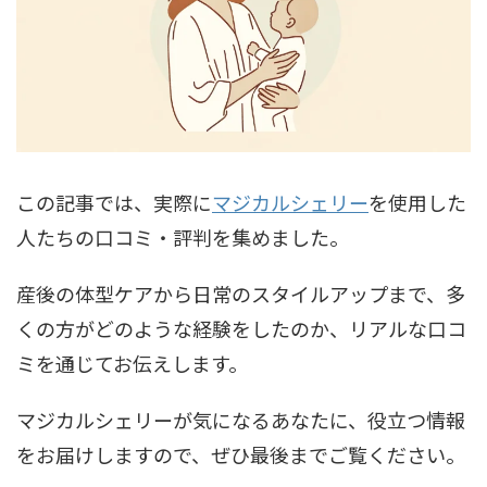
この記事では、実際に
マジカルシェリー
を使用した
人たちの口コミ・評判を集めました。
産後の体型ケアから日常のスタイルアップまで、多
くの方がどのような経験をしたのか、リアルな口コ
ミを通じてお伝えします。
マジカルシェリーが気になるあなたに、役立つ情報
をお届けしますので、ぜひ最後までご覧ください。