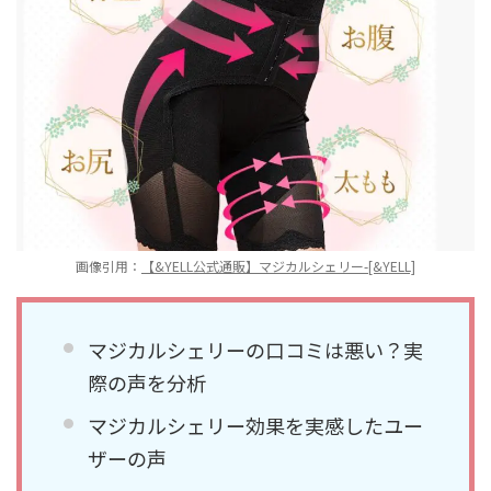
画像引用：
【&YELL公式通販】マジカルシェリー-[&YELL]
マジカルシェリーの口コミは悪い？実
際の声を分析
マジカルシェリー効果を実感したユー
ザーの声