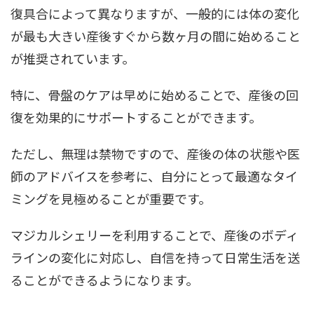
復具合によって異なりますが、一般的には体の変化
が最も大きい産後すぐから数ヶ月の間に始めること
が推奨されています。
特に、骨盤のケアは早めに始めることで、産後の回
復を効果的にサポートすることができます。
ただし、無理は禁物ですので、産後の体の状態や医
師のアドバイスを参考に、自分にとって最適なタイ
ミングを見極めることが重要です。
マジカルシェリーを利用することで、産後のボディ
ラインの変化に対応し、自信を持って日常生活を送
ることができるようになります。