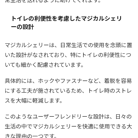
トイレの利便性を考慮したマジカルシェリ
ーの設計
マジカルシェリーは、日常生活での使用を念頭に置
いた設計がなされており、特にトイレの利便性につ
いても細かく配慮されています。
具体的には、ホックやファスナーなど、着脱を容易
にする工夫が施されているため、トイレ時のストレ
スを大幅に軽減します。
このようなユーザーフレンドリーな設計は、日々の
生活の中でマジカルシェリーを快適に使用できる大
きな理由の一つです。