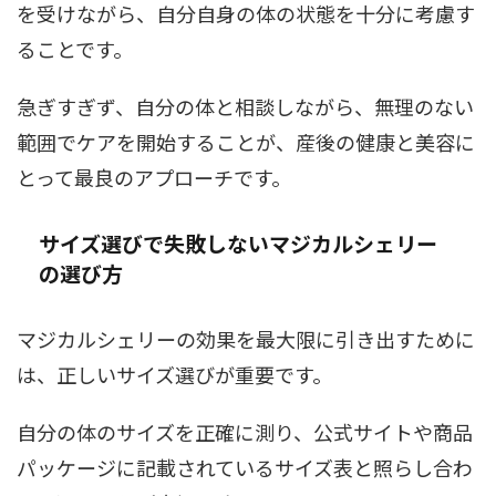
を受けながら、自分自身の体の状態を十分に考慮す
ることです。
急ぎすぎず、自分の体と相談しながら、無理のない
範囲でケアを開始することが、産後の健康と美容に
とって最良のアプローチです。
サイズ選びで失敗しないマジカルシェリー
の選び方
マジカルシェリーの効果を最大限に引き出すために
は、正しいサイズ選びが重要です。
自分の体のサイズを正確に測り、公式サイトや商品
パッケージに記載されているサイズ表と照らし合わ