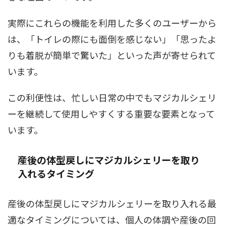
実際にこれらの機能を利用した多くのユーザーから
は、「トイレの際にも面倒を感じない」「思ったよ
りも着脱が簡単で驚いた」といった声が寄せられて
います。
この利便性は、忙しい日常の中でもマジカルシェリ
ーを継続して使用しやすくする重要な要素となって
います。
産後の体型戻しにマジカルシェリーを取り
入れるタイミング
産後の体型戻しにマジカルシェリーを取り入れる最
適なタイミングについては、個人の体調や産後の回