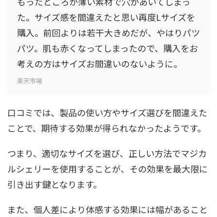
もったところが薄い素材で穴があいてしまっ
た。サイズ感を間違えたと思い再度Lサイズを
購入。前回よりは若干大きめだが、やはりパツ
パツ。肌も赤くなってしまったので、購入をお
考えの方はサイズお間違いのないように。
楽天市場
口コミでは、製品の使い方やサイズ選びを間違えた
ことで、期待する効果が得られなかったようです。
つまり、適切なサイズを選び、正しい方法でマジカ
ルシェリーを使用することが、その効果を最大限に
引き出す鍵となります。
また、個人差により体感する効果には幅があること