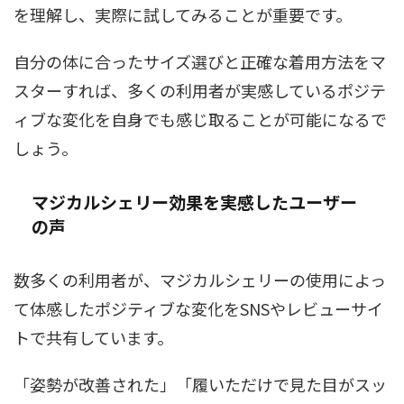
を理解し、実際に試してみることが重要です。
自分の体に合ったサイズ選びと正確な着用方法をマ
スターすれば、多くの利用者が実感しているポジテ
ィブな変化を自身でも感じ取ることが可能になるで
しょう。
マジカルシェリー効果を実感したユーザー
の声
数多くの利用者が、マジカルシェリーの使用によっ
て体感したポジティブな変化をSNSやレビューサイ
トで共有しています。
「姿勢が改善された」「履いただけで見た目がスッ