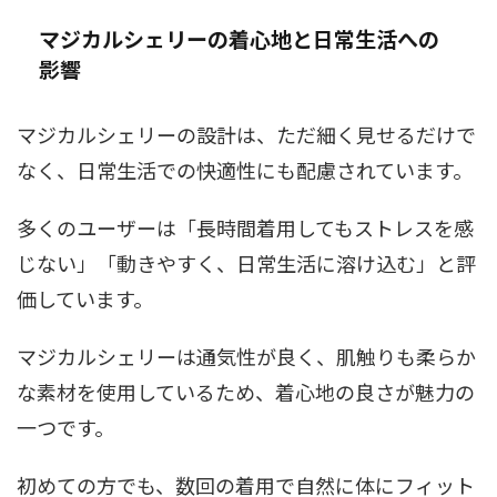
マジカルシェリーの着心地と日常生活への
影響
マジカルシェリーの設計は、ただ細く見せるだけで
なく、日常生活での快適性にも配慮されています。
多くのユーザーは「長時間着用してもストレスを感
じない」「動きやすく、日常生活に溶け込む」と評
価しています。
マジカルシェリーは通気性が良く、肌触りも柔らか
な素材を使用しているため、着心地の良さが魅力の
一つです。
初めての方でも、数回の着用で自然に体にフィット