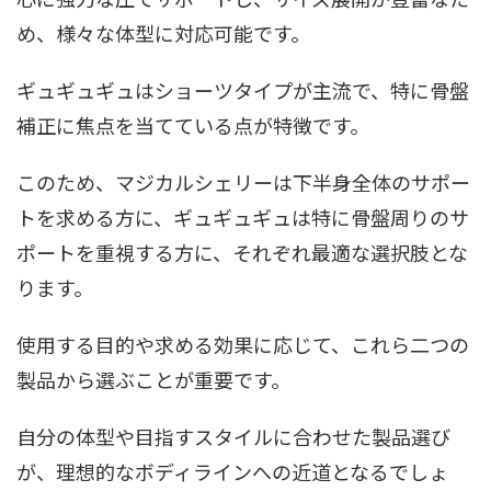
め、様々な体型に対応可能です。
ギュギュギュはショーツタイプが主流で、特に骨盤
補正に焦点を当てている点が特徴です。
このため、マジカルシェリーは下半身全体のサポー
トを求める方に、ギュギュギュは特に骨盤周りのサ
ポートを重視する方に、それぞれ最適な選択肢とな
ります。
使用する目的や求める効果に応じて、これら二つの
製品から選ぶことが重要です。
自分の体型や目指すスタイルに合わせた製品選び
が、理想的なボディラインへの近道となるでしょ