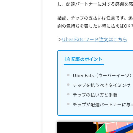
し、配達パートナーに対する感謝を感
結論、チップの支払いは任意です。迅
謝の気持ちを表したい時に払えばOK
＞
Uber Eats フード注文はこちら
記事のポイント
Uber Eats（ウーバーイ
チップを払うべきタイミング
チップの払い方と手順
チップが配達パートナーに与