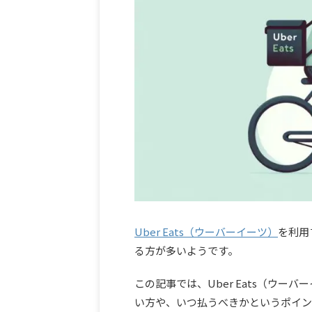
Uber Eats（ウーバーイーツ）
を利用
る方が多いようです。
この記事では、Uber Eats（ウ
い方や、いつ払うべきかというポイン