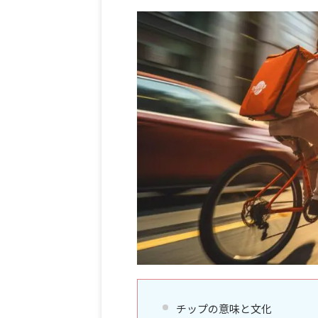
チップの意味と文化