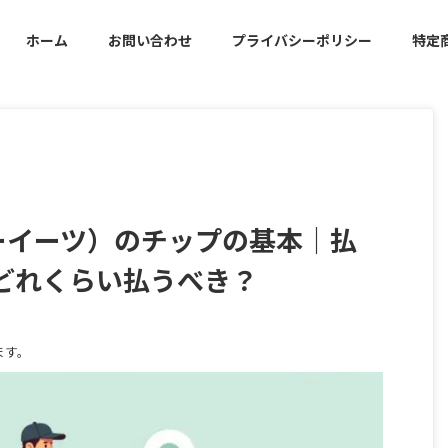
ホーム
お問い合わせ
プライバシーポリシー
特定
ーバーイーツ）のチップの基本｜払
どれくらい払うべき？
ます。