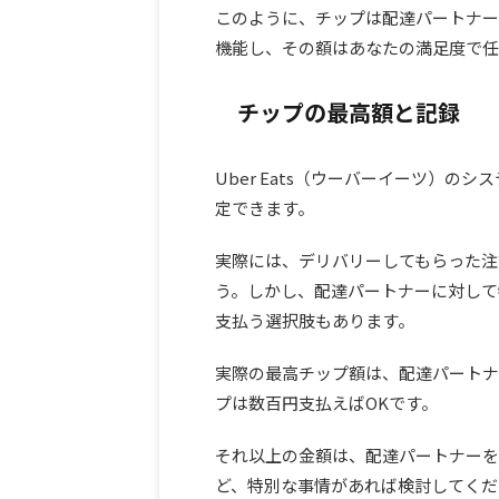
このように、チップは配達パートナー
機能し、その額はあなたの満足度で任
チップの最高額と記録
Uber Eats（ウーバーイーツ）
定できます。
実際には、デリバリーしてもらった注
う。しかし、配達パートナーに対して
支払う選択肢もあります。
実際の最高チップ額は、配達パートナ
プは数百円支払えばOKです。
それ以上の金額は、配達パートナーを
ど、特別な事情があれば検討してくだ