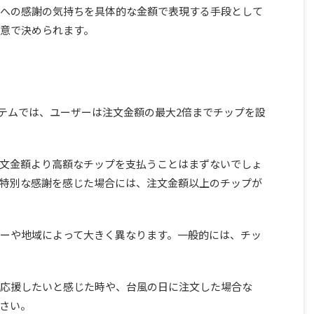
への感謝の気持ちを具体的な金額で表現する手段として
意で決められます。
のシステムでは、ユーザーは注文金額の最大2倍までチップを設
文金額より高額なチップを支払うことはまずないでしょ
特別な感謝を感じた場合には、注文金額以上のチップが
ーや地域によって大きく異なります。一般的には、チッ
応援したいと感じた時や、台風の日に注文した場合な
さい。