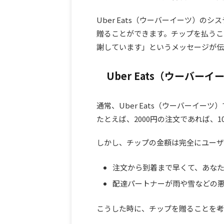
Uber Eats（ウーバーイーツ）
贈ることができます。チップを払うこ
謝しています」というメッセージが伝
Uber Eats（ウーバ
通常、Uber Eats（ウーバーイー
たとえば、2000円の注文であれば、
しかし、チップの金額は完全にユーザ
注文から到着まで早くて、あな
配達パートナーが雨や雪などの
こうした時に、チップを贈ることを考