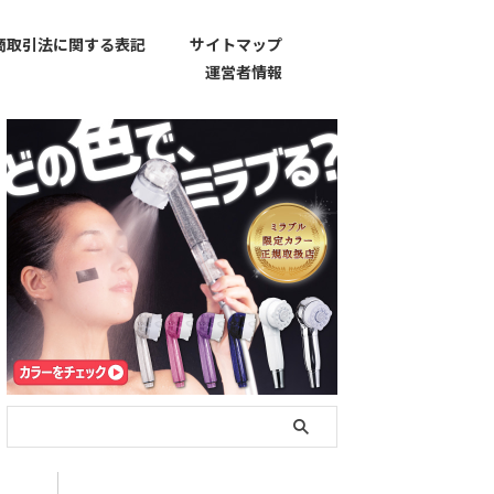
商取引法に関する表記
サイトマップ
運営者情報
お問い合わせ