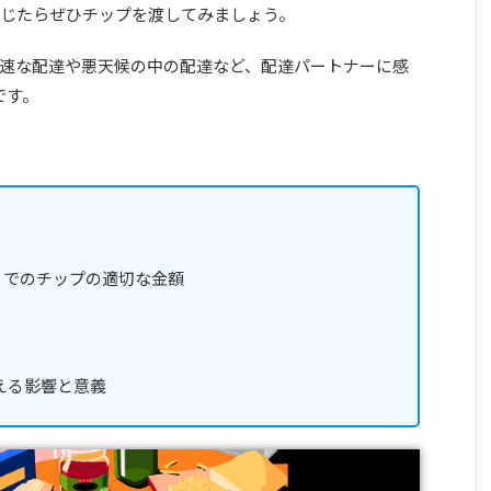
じたらぜひチップを渡してみましょう。
速な配達や悪天候の中の配達など、配達パートナーに感
です。
ーツ）でのチップの適切な金額
える影響と意義