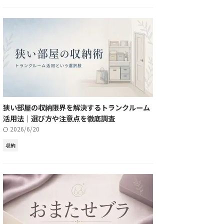
狭い部屋の収納限界を解決するトランクルーム
活用法｜選び方や注意点を徹底調査
2026/6/20
収納