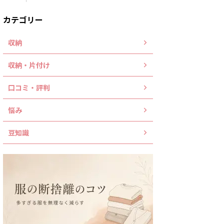
カテゴリー
収納
収納・片付け
口コミ・評判
悩み
豆知識