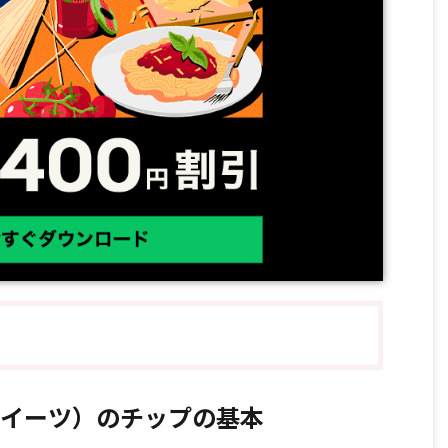
ーバーイーツ）のチップの基本