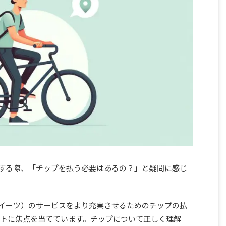
する際、「チップを払う必要はあるの？」と疑問に感じ
ーバーイーツ）のサービスをより充実させるためのチップの払
トに焦点を当てています。チップについて正しく理解